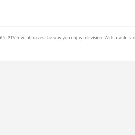
65 IPTV revolutionizes the way you enjoy television. With a wide ran