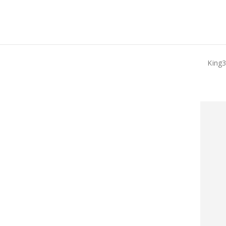
King3