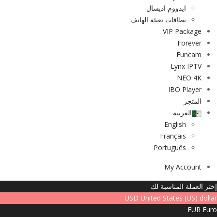
ايدووم اديسال
بطاقات تعبئة الهاتف
VIP Package
Forever
Funcam
Lynx IPTV
NEO 4K
IBO Player
المتجر
العربية
English
Français
Português
My Account
إختر العملة المناسبة لك
USD
United States (US) dollar
EUR
Euro