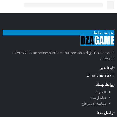
إبق على تواصل
DZAGAME is an online platform that provides digital codes and
services.
تابعنا عبر
Instagram
واتس اب
روابط تهمك
المدونة
تواصل معنا
سياسة الاسترجاع
تواصل معنا