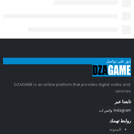
إبق على تواصل
DZAGAME is an online platform that provides digital codes and
services.
تابعنا عبر
Instagram
واتس اب
روابط تهمك
المدونة