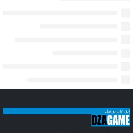
إبق على تواصل