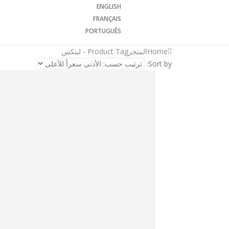
ENGLISH
FRANÇAIS
PORTUGUÊS
Home
المتجر
Product Tag -
لينكس
Sort by: