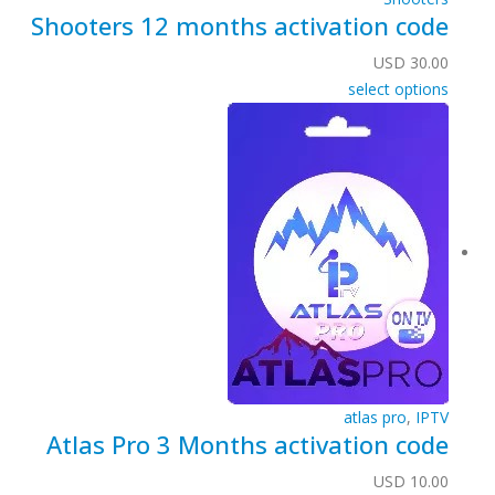
Shooters 12 months activation code
USD
30.00
select options
atlas pro
,
IPTV
Atlas Pro 3 Months activation code
USD
10.00