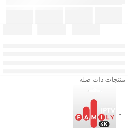
منتجات ذات صله