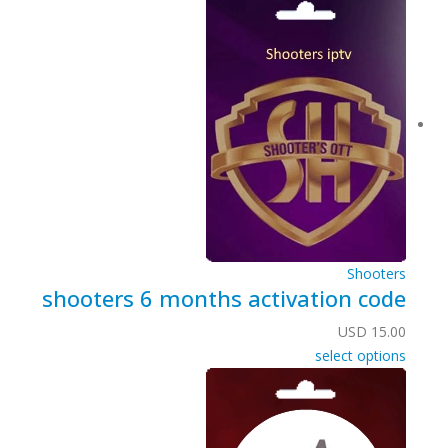
Shooters
shooters 6 months activation code
USD
15.00
select options