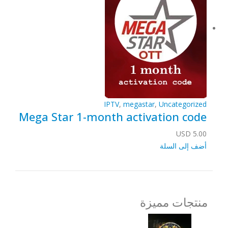
IPTV
,
megastar
,
Uncategorized
Mega Star 1-month activation code
USD
5.00
أضف إلى السلة
منتجات مميزة