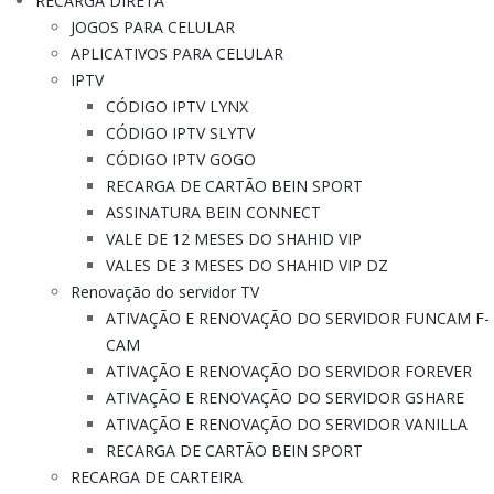
RECARGA DIRETA
JOGOS PARA CELULAR
APLICATIVOS PARA CELULAR
IPTV
CÓDIGO IPTV LYNX
CÓDIGO IPTV SLYTV
CÓDIGO IPTV GOGO
RECARGA DE CARTÃO BEIN SPORT
ASSINATURA BEIN CONNECT
VALE DE 12 MESES DO SHAHID VIP
VALES DE 3 MESES DO SHAHID VIP DZ
Renovação do servidor TV
ATIVAÇÃO E RENOVAÇÃO DO SERVIDOR FUNCAM F-
CAM
ATIVAÇÃO E RENOVAÇÃO DO SERVIDOR FOREVER
ATIVAÇÃO E RENOVAÇÃO DO SERVIDOR GSHARE
ATIVAÇÃO E RENOVAÇÃO DO SERVIDOR VANILLA
RECARGA DE CARTÃO BEIN SPORT
RECARGA DE CARTEIRA