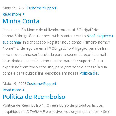
Maio 19, 2023
CustomerSupport
Read more +
Minha Conta
Iniciar sessão Nome de utilizador ou email *Obrigatório
Senha *Obrigatório Connect with
Manter sessão
Você esqueceu
sua senha?
Iniciar sessão Registar nova conta Primeiro nome*
Nome* Endereço de email *Obrigatório A ligação para definir
uma nova senha será enviada para o seu endereço de email.
Seus dados pessoais serão usados para dar suporte à sua
experiência em todo este site, para gerenciar o acesso à sua
conta e para outros fins descritos em nossa
Política de...
Maio 19, 2023
CustomerSupport
Read more +
Política de Reembolso
Política de Reembolso 1- O reembolso de produtos físicos
adquiridos na DZAGAME é possível nos seguintes casos: • Se o