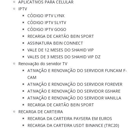
APLICATIVOS PARA CELULAR
IPTV
CÓDIGO IPTV LYNX
CÓDIGO IPTV SLYTV
CÓDIGO IPTV GOGO
RECARGA DE CARTÃO BEIN SPORT
ASSINATURA BEIN CONNECT
VALE DE 12 MESES DO SHAHID VIP
VALES DE 3 MESES DO SHAHID VIP DZ
Renovação do servidor TV
ATIVAÇÃO E RENOVAÇÃO DO SERVIDOR FUNCAM F-
CAM
ATIVAÇÃO E RENOVAÇÃO DO SERVIDOR FOREVER
ATIVAÇÃO E RENOVAÇÃO DO SERVIDOR GSHARE
ATIVAÇÃO E RENOVAÇÃO DO SERVIDOR VANILLA
RECARGA DE CARTÃO BEIN SPORT
RECARGA DE CARTEIRA
RECARGA DA CARTEIRA PAYSERA EM EUROS
RECARGA DA CARTEIRA USDT BINANCE (TRC20)