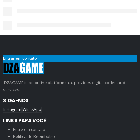
Entrar em contato
DZAGAME is an online platform that provides digital codes and
services.
SIGA-NOS
Instagram
WhatsApp
LINKS PARA VOCÊ
Entre em contato
Política de Reembolso