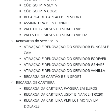
CÓDIGO IPTV SLYTV
CÓDIGO IPTV GOGO
RECARGA DE CARTÃO BEIN SPORT
ASSINATURA BEIN CONNECT
VALE DE 12 MESES DO SHAHID VIP
VALES DE 3 MESES DO SHAHID VIP DZ
Renovação do servidor TV
ATIVAÇÃO E RENOVAÇÃO DO SERVIDOR FUNCAM F-
CAM
ATIVAÇÃO E RENOVAÇÃO DO SERVIDOR FOREVER
ATIVAÇÃO E RENOVAÇÃO DO SERVIDOR GSHARE
ATIVAÇÃO E RENOVAÇÃO DO SERVIDOR VANILLA
RECARGA DE CARTÃO BEIN SPORT
RECARGA DE CARTEIRA
RECARGA DA CARTEIRA PAYSERA EM EUROS
RECARGA DA CARTEIRA USDT BINANCE (TRC20)
RECARGA DA CARTEIRA PERFECT MONEY EM
DÓLARES