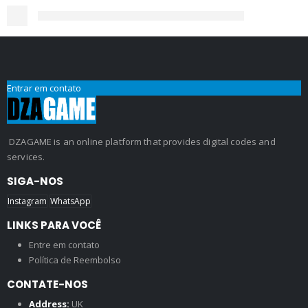
Entrar em contato
DZAGAME is an online platform that provides digital codes and
services.
SIGA-NOS
Instagram
WhatsApp
LINKS PARA VOCÊ
Entre em contato
Política de Reembolso
CONTATE-NOS
Address:
UK