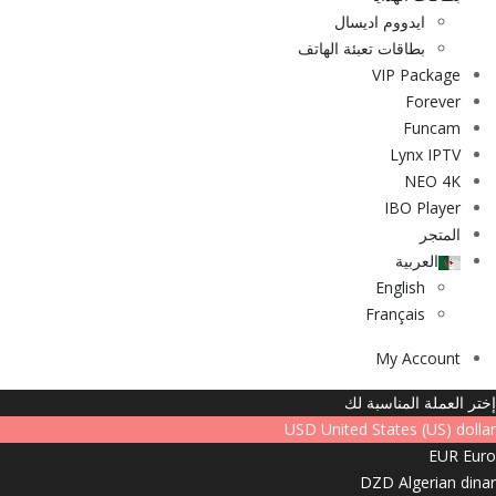
ايدووم اديسال
بطاقات تعبئة الهاتف
VIP Package
Forever
Funcam
Lynx IPTV
NEO 4K
IBO Player
المتجر
العربية
English
Français
My Account
إختر العملة المناسبة لك
USD
United States (US) dollar
EUR
Euro
DZD
Algerian dinar