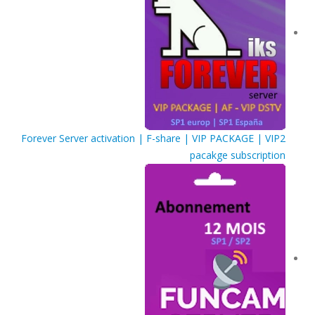
Forever Server activation | F-share | VIP PACKAGE | VIP2
pacakge subscription