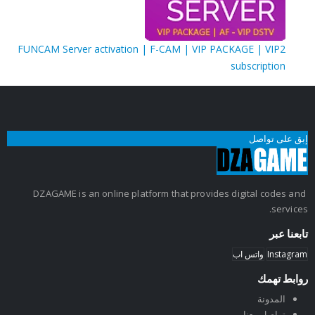
FUNCAM Server activation | F-CAM | VIP PACKAGE | VIP2
subscription
إبق على تواصل
DZAGAME is an online platform that provides digital codes and
services.
تابعنا عبر
Instagram
واتس اب
روابط تهمك
المدونة
تواصل معنا