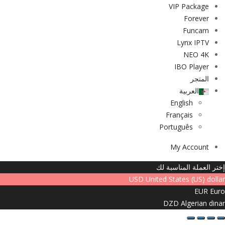
VIP Package
Forever
Funcam
Lynx IPTV
NEO 4K
IBO Player
المتجر
العربية
English
Français
Português
My Account
إختر العملة المناسبة لك
USD
United States (US) dollar
EUR
Euro
DZD
Algerian dinar