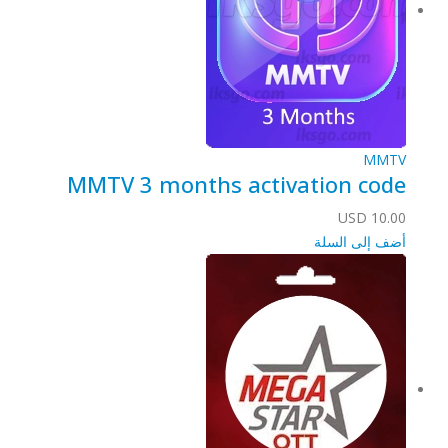
MMTV
MMTV 3 months activation code
USD
10.00
أضف إلى السلة