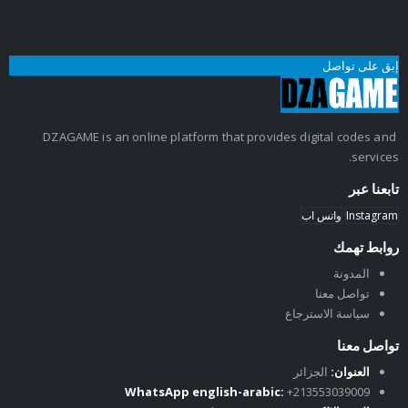
إبق على تواصل
DZAGAME is an online platform that provides digital codes and
services.
تابعنا عبر
Instagram
واتس اب
روابط تهمك
المدونة
تواصل معنا
سياسة الاسترجاع
تواصل معنا
العنوان:
الجزائر
WhatsApp english-arabic:
+213553039009