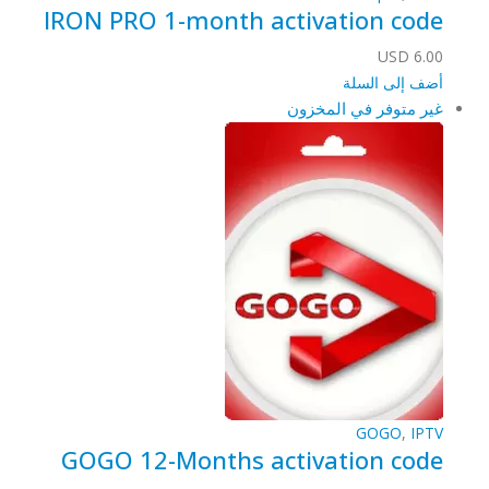
IRON PRO 1-month activation code
USD
6.00
أضف إلى السلة
غير متوفر في المخزون
GOGO
,
IPTV
GOGO 12-Months activation code