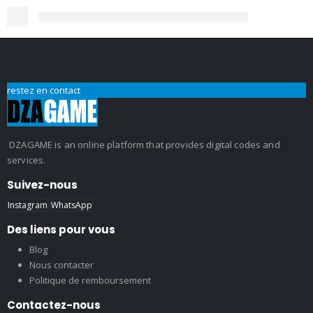
restez en contact
DZAGAME is an online platform that provides digital codes and
services.
Suivez-nous
Instagram
WhatsApp
Des liens pour vous
Blog
Nous contacter
Politique de remboursement
Contactez-nous