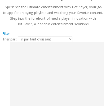
Experience the ultimate entertainment with HotPlayer, your go-
to app for enjoying playlists and watching your favorite content.
Step into the forefront of media player innovation with
HotPlayer, a leader in entertainment solutions.
Filter
Trier par :