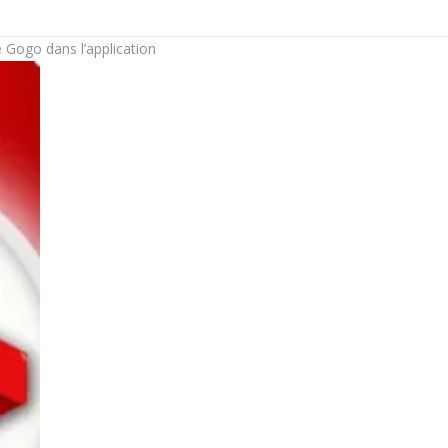
 Gogo dans l’application