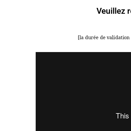
Veuillez 
[la durée de validation