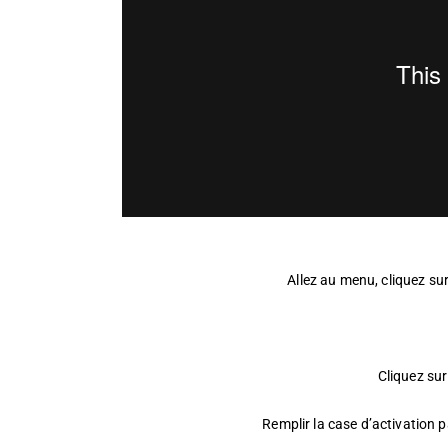
Allez au menu, cliquez s
Cliquez su
Remplir la case d’activation p