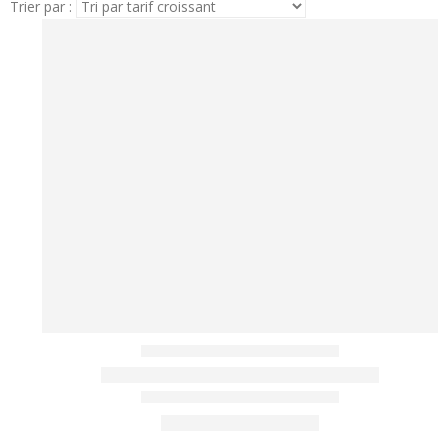
Trier par :