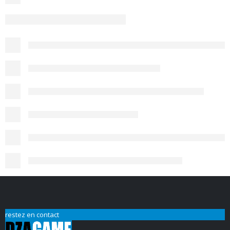
restez en contact