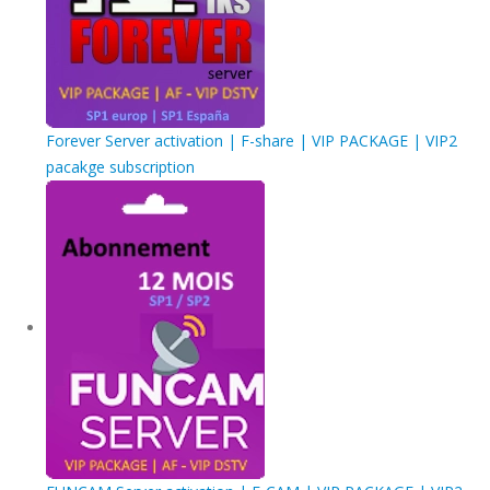
Forever Server activation | F-share | VIP PACKAGE | VIP2
pacakge subscription