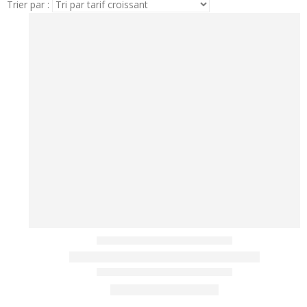
Trier par :