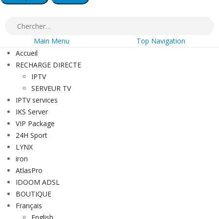
Main Menu
Top Navigation
Accueil
RECHARGE DIRECTE
IPTV
SERVEUR TV
IPTV services
IKS Server
VIP Package
24H Sport
LYNX
iron
AtlasPro
IDOOM ADSL
BOUTIQUE
Français
English