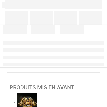
PRODUITS MIS EN AVANT