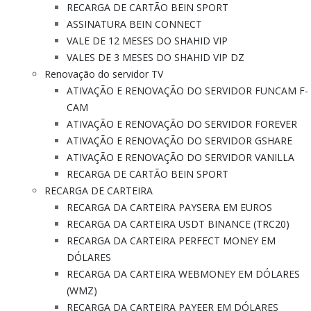
RECARGA DE CARTÃO BEIN SPORT
ASSINATURA BEIN CONNECT
VALE DE 12 MESES DO SHAHID VIP
VALES DE 3 MESES DO SHAHID VIP DZ
Renovação do servidor TV
ATIVAÇÃO E RENOVAÇÃO DO SERVIDOR FUNCAM F-
CAM
ATIVAÇÃO E RENOVAÇÃO DO SERVIDOR FOREVER
ATIVAÇÃO E RENOVAÇÃO DO SERVIDOR GSHARE
ATIVAÇÃO E RENOVAÇÃO DO SERVIDOR VANILLA
RECARGA DE CARTÃO BEIN SPORT
RECARGA DE CARTEIRA
RECARGA DA CARTEIRA PAYSERA EM EUROS
RECARGA DA CARTEIRA USDT BINANCE (TRC20)
RECARGA DA CARTEIRA PERFECT MONEY EM
DÓLARES
RECARGA DA CARTEIRA WEBMONEY EM DÓLARES
(WMZ)
RECARGA DA CARTEIRA PAYEER EM DÓLARES