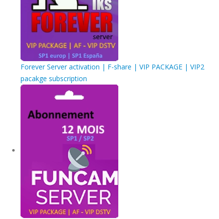
Forever Server activation | F-share | VIP PACKAGE | VIP2
pacakge subscription