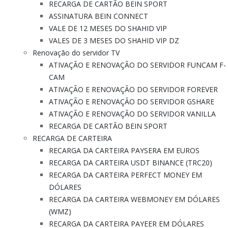
RECARGA DE CARTÃO BEIN SPORT
ASSINATURA BEIN CONNECT
VALE DE 12 MESES DO SHAHID VIP
VALES DE 3 MESES DO SHAHID VIP DZ
Renovação do servidor TV
ATIVAÇÃO E RENOVAÇÃO DO SERVIDOR FUNCAM F-
CAM
ATIVAÇÃO E RENOVAÇÃO DO SERVIDOR FOREVER
ATIVAÇÃO E RENOVAÇÃO DO SERVIDOR GSHARE
ATIVAÇÃO E RENOVAÇÃO DO SERVIDOR VANILLA
RECARGA DE CARTÃO BEIN SPORT
RECARGA DE CARTEIRA
RECARGA DA CARTEIRA PAYSERA EM EUROS
RECARGA DA CARTEIRA USDT BINANCE (TRC20)
RECARGA DA CARTEIRA PERFECT MONEY EM
DÓLARES
RECARGA DA CARTEIRA WEBMONEY EM DÓLARES
(WMZ)
RECARGA DA CARTEIRA PAYEER EM DÓLARES