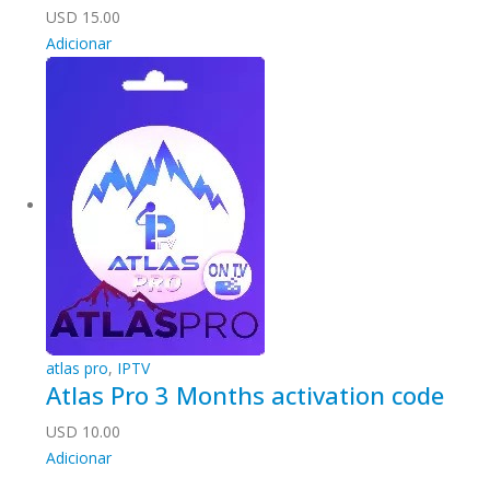
USD
15.00
Adicionar
atlas pro
,
IPTV
Atlas Pro 3 Months activation code
USD
10.00
Adicionar