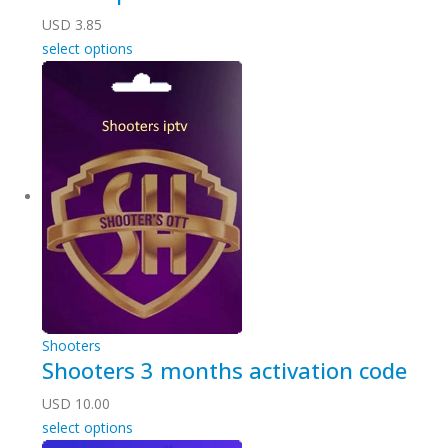
USD
3.85
select options
Shooters
Shooters 3 months activation code
USD
10.00
select options