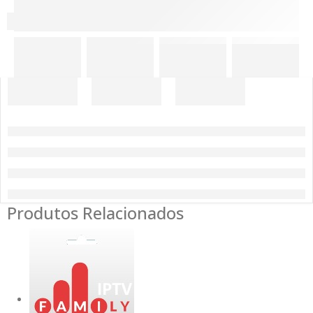
Produtos Relacionados