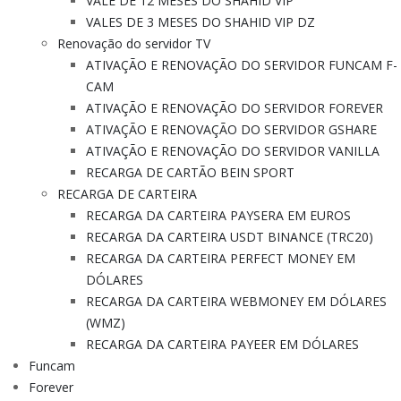
VALE DE 12 MESES DO SHAHID VIP
VALES DE 3 MESES DO SHAHID VIP DZ
Renovação do servidor TV
ATIVAÇÃO E RENOVAÇÃO DO SERVIDOR FUNCAM F-
CAM
ATIVAÇÃO E RENOVAÇÃO DO SERVIDOR FOREVER
ATIVAÇÃO E RENOVAÇÃO DO SERVIDOR GSHARE
ATIVAÇÃO E RENOVAÇÃO DO SERVIDOR VANILLA
RECARGA DE CARTÃO BEIN SPORT
RECARGA DE CARTEIRA
RECARGA DA CARTEIRA PAYSERA EM EUROS
RECARGA DA CARTEIRA USDT BINANCE (TRC20)
RECARGA DA CARTEIRA PERFECT MONEY EM
DÓLARES
RECARGA DA CARTEIRA WEBMONEY EM DÓLARES
(WMZ)
RECARGA DA CARTEIRA PAYEER EM DÓLARES
Funcam
Forever