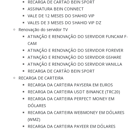
RECARGA DE CARTÃO BEIN SPORT
ASSINATURA BEIN CONNECT
VALE DE 12 MESES DO SHAHID VIP
VALES DE 3 MESES DO SHAHID VIP DZ
Renovação do servidor TV
ATIVAÇÃO E RENOVAÇÃO DO SERVIDOR FUNCAM F-
CAM
ATIVAÇÃO E RENOVAÇÃO DO SERVIDOR FOREVER
ATIVAÇÃO E RENOVAÇÃO DO SERVIDOR GSHARE
ATIVAÇÃO E RENOVAÇÃO DO SERVIDOR VANILLA
RECARGA DE CARTÃO BEIN SPORT
RECARGA DE CARTEIRA
RECARGA DA CARTEIRA PAYSERA EM EUROS
RECARGA DA CARTEIRA USDT BINANCE (TRC20)
RECARGA DA CARTEIRA PERFECT MONEY EM
DÓLARES
RECARGA DA CARTEIRA WEBMONEY EM DÓLARES
(WMZ)
RECARGA DA CARTEIRA PAYEER EM DÓLARES